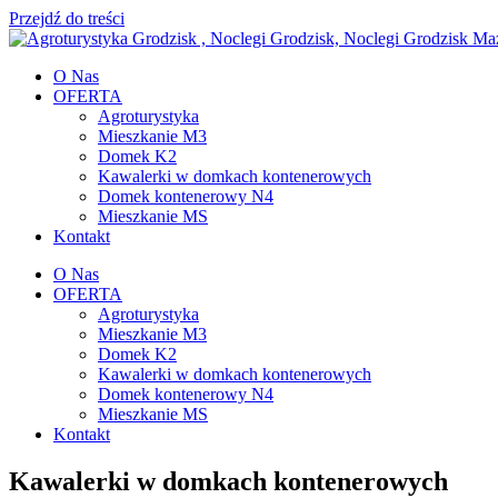
Przejdź do treści
O Nas
OFERTA
Agroturystyka
Mieszkanie M3
Domek K2
Kawalerki w domkach kontenerowych
Domek kontenerowy N4
Mieszkanie MS
Kontakt
O Nas
OFERTA
Agroturystyka
Mieszkanie M3
Domek K2
Kawalerki w domkach kontenerowych
Domek kontenerowy N4
Mieszkanie MS
Kontakt
Kawalerki w domkach kontenerowych