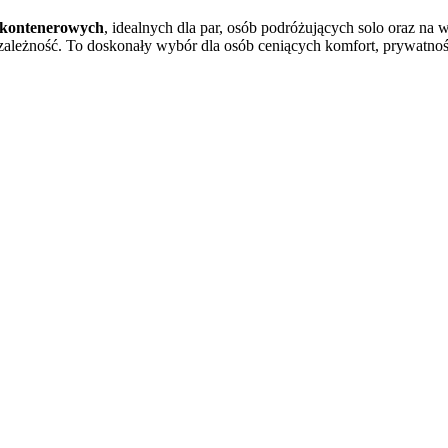
 kontenerowych
, idealnych dla par, osób podróżujących solo oraz n
zależność. To doskonały wybór dla osób ceniących komfort, prywatnoś